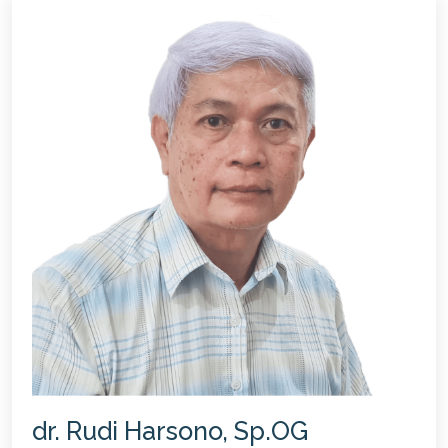
dr. Rudi Harsono, Sp.OG