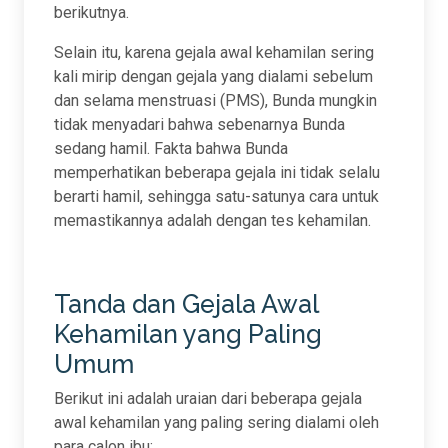
berikutnya.
Selain itu, karena gejala awal kehamilan sering
kali mirip dengan gejala yang dialami sebelum
dan selama menstruasi (PMS), Bunda mungkin
tidak menyadari bahwa sebenarnya Bunda
sedang hamil. Fakta bahwa Bunda
memperhatikan beberapa gejala ini tidak selalu
berarti hamil, sehingga satu-satunya cara untuk
memastikannya adalah dengan tes kehamilan.
Tanda dan Gejala Awal
Kehamilan yang Paling
Umum
Berikut ini adalah uraian dari beberapa gejala
awal kehamilan yang paling sering dialami oleh
para calon ibu: