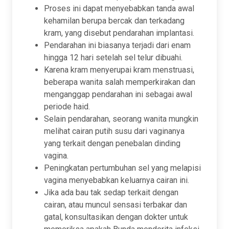
Proses ini dapat menyebabkan tanda awal
kehamilan berupa bercak dan terkadang
kram, yang disebut pendarahan implantasi.
Pendarahan ini biasanya terjadi dari enam
hingga 12 hari setelah sel telur dibuahi.
Karena kram menyerupai kram menstruasi,
beberapa wanita salah memperkirakan dan
menganggap pendarahan ini sebagai awal
periode haid.
Selain pendarahan, seorang wanita mungkin
melihat cairan putih susu dari vaginanya
yang terkait dengan penebalan dinding
vagina.
Peningkatan pertumbuhan sel yang melapisi
vagina menyebabkan keluarnya cairan ini.
Jika ada bau tak sedap terkait dengan
cairan, atau muncul sensasi terbakar dan
gatal, konsultasikan dengan dokter untuk