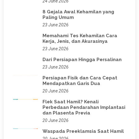
24 June 2026
8 Gejala Awal Kehamilan yang
Paling Umum
23 June 2026
Memahami Tes Kehamilan Cara
Kerja, Jenis, dan Akurasinya
23 June 2026
Dari Persiapan Hingga Persalinan
23 June 2026
Persiapan Fisik dan Cara Cepat
Mendapatkan Garis Dua
20 June 2026
Flek Saat Hamil? Kenali
Perbedaan Pendarahan Implantasi
dan Plasenta Previa
20 June 2026
Waspada Preeklamsia Saat Hamil
20 June 2026