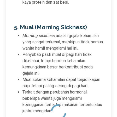
kaya protein dan zat besi.
5. Mual (Morning Sickness)
Morning sickness
adalah gejala kehamilan
yang sangat terkenal, meskipun tidak semua
wanita hamil mengalami hal ini.
Penyebab pasti mual di pagi hari tidak
diketahui, tetapi hormon kehamilan
kemungkinan besar berkontribusi pada
gejala ini.
Mual selama kehamilan dapat terjadi kapan
saja, tetapi paling sering di pagi hari.
Terkait dengan perubahan hormonal,
beberapa wanita juga mengalami
keengganan terhadap makanan tertentu atau
justru mengidam.