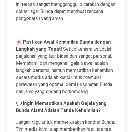
ini terasa sangat mengganggu, bicarakan dengan
dokter agar Bunda dapat membuat rencana
pengobatan yang aman.
🌸
Pastikan Awal Kehamilan Bunda dengan
Langkah yang Tepat!
Setiap kehamilan adalah
perjalanan yang luar biasa dan sangat personal.
Memahami dan mengenali gejala awal adalah
langkah pertama, namun memastikan kehamilan
secara medis adalah kunci untuk memulai
perawatan yang optimal demi kesehatan Bunda
dan janin yang sedang berkembang.
💬
Ingin Memastikan Apakah Gejala yang
Bunda Alami Adalah Tanda Kehamilan?
Jangan ragu untuk memeriksakan kondisi Bunda.
Tim medis kami siap memberikan fasilitas tes