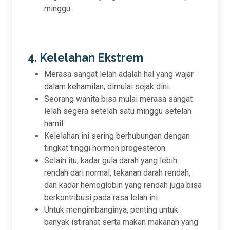
minggu.
4. Kelelahan Ekstrem
Merasa sangat lelah adalah hal yang wajar
dalam kehamilan, dimulai sejak dini.
Seorang wanita bisa mulai merasa sangat
lelah segera setelah satu minggu setelah
hamil.
Kelelahan ini sering berhubungan dengan
tingkat tinggi hormon progesteron.
Selain itu, kadar gula darah yang lebih
rendah dari normal, tekanan darah rendah,
dan kadar hemoglobin yang rendah juga bisa
berkontribusi pada rasa lelah ini.
Untuk mengimbanginya, penting untuk
banyak istirahat serta makan makanan yang