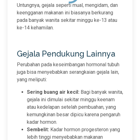
Untungnya, gejala seperti mual, mengidam, dan
keengganan makanan ini biasanya berkurang
pada banyak wanita sekitar minggu ke-13 atau
ke-14 kehamilan.
Gejala Pendukung Lainnya
Perubahan pada keseimbangan hormonal tubuh
juga bisa menyebabkan serangkaian gejala lain,
yang meliputi:
Sering buang air kecil:
Bagi banyak wanita,
gejala ini dimulai sekitar minggu keenam
atau kedelapan setelah pembuahan, yang
kemungkinan besar dipicu karena pengaruh
kadar hormon.
Sembelit:
Kadar hormon progesteron yang
lebih tinggi menyebabkan makanan