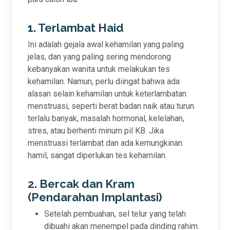
1. Terlambat Haid
Ini adalah gejala awal kehamilan yang paling
jelas, dan yang paling sering mendorong
kebanyakan wanita untuk melakukan tes
kehamilan. Namun, perlu diingat bahwa ada
alasan selain kehamilan untuk keterlambatan
menstruasi, seperti berat badan naik atau turun
terlalu banyak, masalah hormonal, kelelahan,
stres, atau berhenti minum pil KB. Jika
menstruasi terlambat dan ada kemungkinan
hamil, sangat diperlukan tes kehamilan.
2. Bercak dan Kram
(Pendarahan Implantasi)
Setelah pembuahan, sel telur yang telah
dibuahi akan menempel pada dinding rahim.