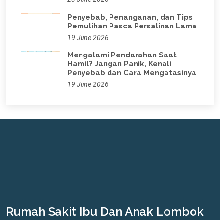
Penyebab, Penanganan, dan Tips
Pemulihan Pasca Persalinan Lama
19 June 2026
Mengalami Pendarahan Saat
Hamil? Jangan Panik, Kenali
Penyebab dan Cara Mengatasinya
19 June 2026
Rumah Sakit Ibu Dan Anak Lombok