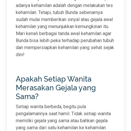
adanya kehamilan adalah dengan melakukan tes
kehamilan. Tetapi, tubuh Bunda sebenarnya
sudah mulai memberikan sinyal atau gejala awal
kehamilan yang menunjukkan kemungkinan itu.
Mari kenali berbagai tanda awal kehamilan agar
Bunda bisa lebih peka terhadap perubahan tubuh
dan mempersiapkan kehamilan yang sehat sejak
dini!
Apakah Setiap Wanita
Merasakan Gejala yang
Sama?
Setiap wanita berbeda, begitu pula
pengalamannya saat hamil. Tidak setiap wanita
memiliki gejala yang sama atau bahkan gejala
yang sama dari satu kehamilan ke kehamilan