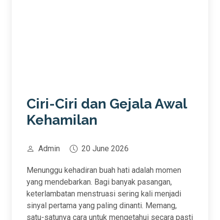
Ciri-Ciri dan Gejala Awal
Kehamilan
Admin
20 June 2026
Menunggu kehadiran buah hati adalah momen
yang mendebarkan. Bagi banyak pasangan,
keterlambatan menstruasi sering kali menjadi
sinyal pertama yang paling dinanti. Memang,
satu-satunya cara untuk mengetahui secara pasti