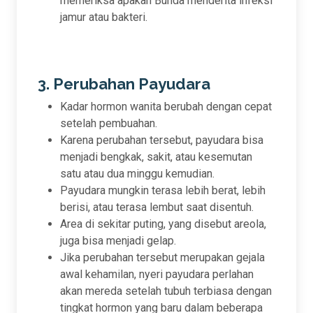
memeriksa apakah Bunda menderita infeksi
jamur atau bakteri.
3. Perubahan Payudara
Kadar hormon wanita berubah dengan cepat
setelah pembuahan.
Karena perubahan tersebut, payudara bisa
menjadi bengkak, sakit, atau kesemutan
satu atau dua minggu kemudian.
Payudara mungkin terasa lebih berat, lebih
berisi, atau terasa lembut saat disentuh.
Area di sekitar puting, yang disebut areola,
juga bisa menjadi gelap.
Jika perubahan tersebut merupakan gejala
awal kehamilan, nyeri payudara perlahan
akan mereda setelah tubuh terbiasa dengan
tingkat hormon yang baru dalam beberapa