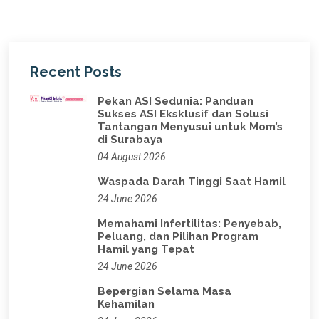
Recent Posts
Pekan ASI Sedunia: Panduan
Sukses ASI Eksklusif dan Solusi
Tantangan Menyusui untuk Mom’s
di Surabaya
04 August 2026
Waspada Darah Tinggi Saat Hamil
24 June 2026
Memahami Infertilitas: Penyebab,
Peluang, dan Pilihan Program
Hamil yang Tepat
24 June 2026
Bepergian Selama Masa
Kehamilan