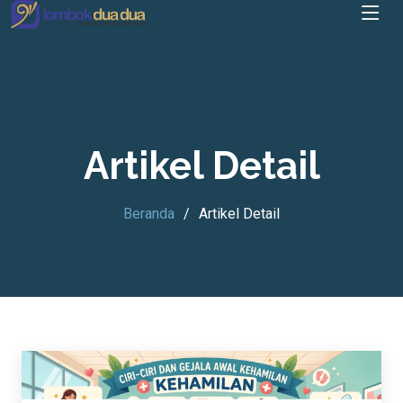
Artikel Detail
Beranda
Artikel Detail