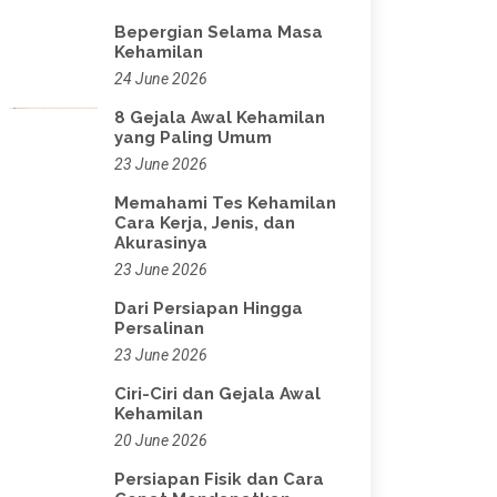
Bepergian Selama Masa
Kehamilan
24 June 2026
8 Gejala Awal Kehamilan
yang Paling Umum
23 June 2026
Memahami Tes Kehamilan
Cara Kerja, Jenis, dan
Akurasinya
23 June 2026
Dari Persiapan Hingga
Persalinan
23 June 2026
Ciri-Ciri dan Gejala Awal
Kehamilan
20 June 2026
Persiapan Fisik dan Cara