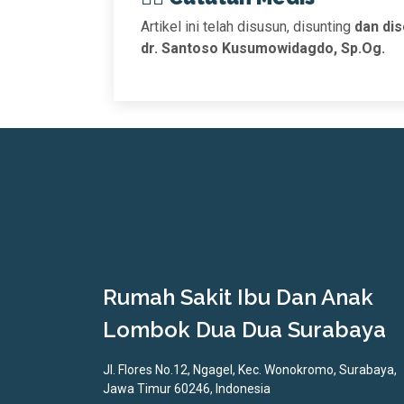
Artikel ini telah disusun, disunting
dan dis
dr. Santoso Kusumowidagdo, Sp.Og.
Rumah Sakit Ibu Dan Anak
Lombok Dua Dua Surabaya
Jl. Flores No.12, Ngagel, Kec. Wonokromo, Surabaya,
Jawa Timur 60246, Indonesia