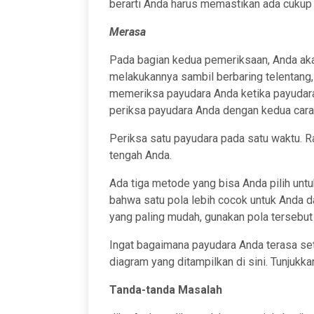
berarti Anda harus memastikan ada cukup 
Merasa
Pada bagian kedua pemeriksaan, Anda ak
melakukannya sambil berbaring telentang, 
memeriksa payudara Anda ketika payudara
periksa payudara Anda dengan kedua cara—
Periksa satu payudara pada satu waktu. Ra
tengah Anda.
Ada tiga metode yang bisa Anda pilih u
bahwa satu pola lebih cocok untuk Anda d
yang paling mudah, gunakan pola tersebut
Ingat bagaimana payudara Anda terasa seti
diagram yang ditampilkan di sini. Tunjukk
Tanda-tanda Masalah