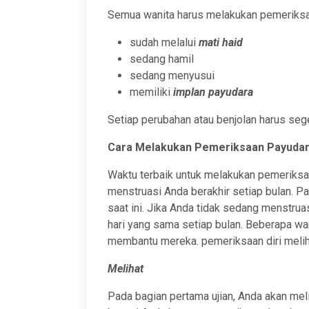
Semua wanita harus melakukan pemeriksaa
sudah melalui
mati haid
sedang hamil
sedang menyusui
memiliki
implan payudara
Setiap perubahan atau benjolan harus seg
Cara Melakukan Pemeriksaan Payudar
Waktu terbaik untuk melakukan pemeriksaa
menstruasi Anda berakhir setiap bulan. Pa
saat ini. Jika Anda tidak sedang menstru
hari yang sama setiap bulan. Beberapa wan
membantu mereka. pemeriksaan diri melih
Melihat
Pada bagian pertama ujian, Anda akan meli