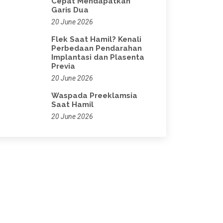
Cepat Mendapatkan
Garis Dua
20 June 2026
Flek Saat Hamil? Kenali
Perbedaan Pendarahan
Implantasi dan Plasenta
Previa
20 June 2026
Waspada Preeklamsia
Saat Hamil
20 June 2026