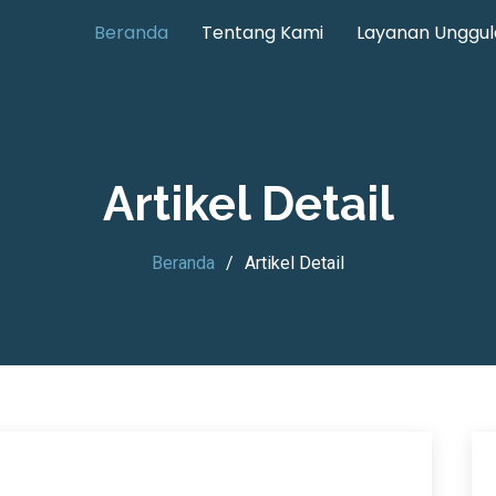
Beranda
Tentang Kami
Layanan Unggul
Artikel Detail
Beranda
Artikel Detail