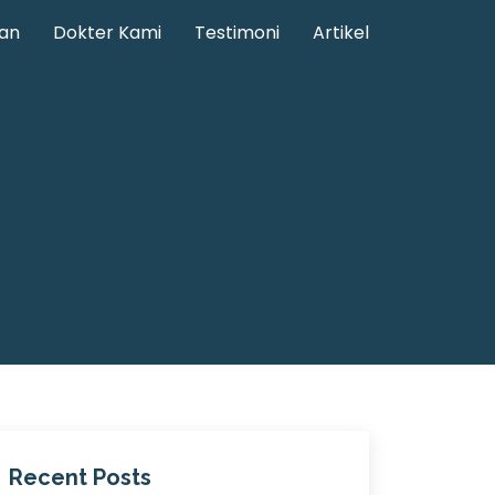
an
Dokter Kami
Testimoni
Artikel
Recent Posts